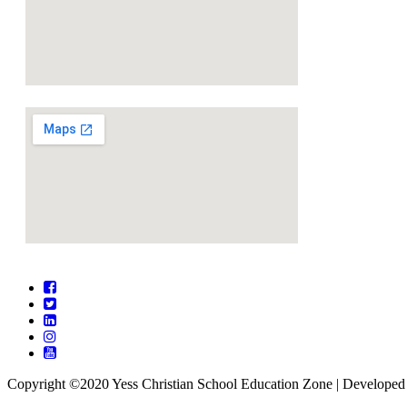
Copyright ©2020 Yess Christian School
Education Zone | Develope