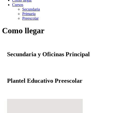
Como llegar
Cursos
Secundaria
Primaria
Preescolar
Como llegar
Secundaria y Oficinas Principal
Plantel Educativo Preescolar