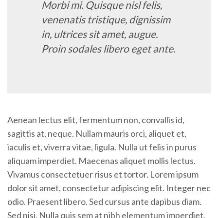
Morbi mi. Quisque nisl felis,
venenatis tristique, dignissim
in, ultrices sit amet, augue.
Proin sodales libero eget ante.
Aenean lectus elit, fermentum non, convallis id,
sagittis at, neque. Nullam mauris orci, aliquet et,
iaculis et, viverra vitae, ligula. Nulla ut felis in purus
aliquam imperdiet. Maecenas aliquet mollis lectus.
Vivamus consectetuer risus et tortor. Lorem ipsum
dolor sit amet, consectetur adipiscing elit. Integer nec
odio. Praesent libero. Sed cursus ante dapibus diam.
Sed nisi. Nulla quis sem at nibh elementum imperdiet.