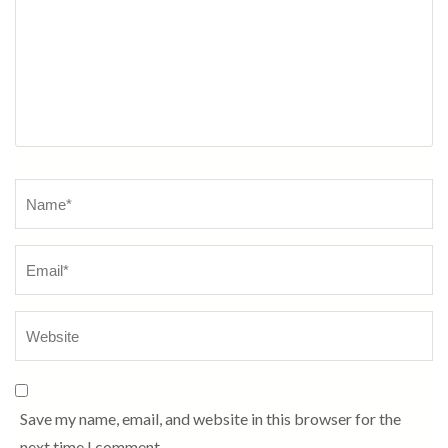
Name
*
Save my name, email, and website in this browser for the
next time I comment.